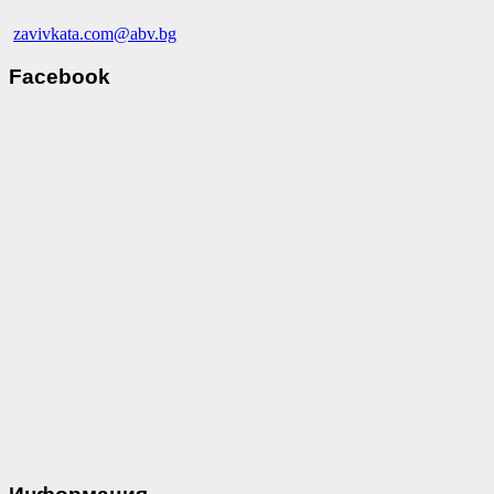
zavivkata.com@abv.bg
Facebook