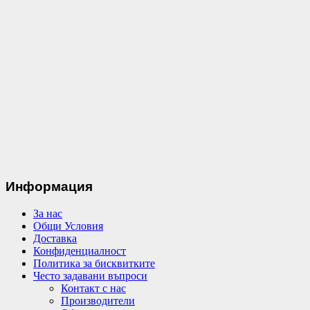
Информация
За нас
Общи Условия
Доставка
Конфиденциалност
Политика за бисквитките
Често задавани въпроси
Контакт с нас
Производители