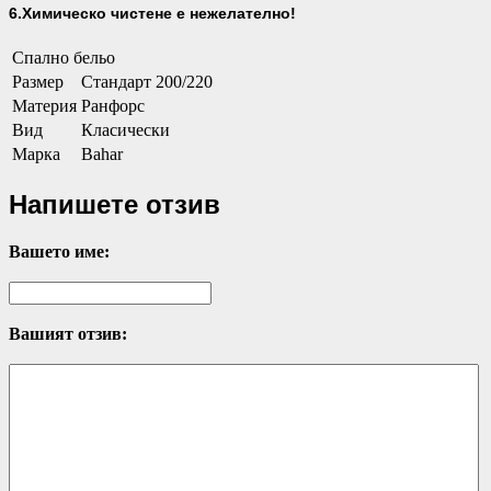
6.Химическо чистене е нежелателно!
Спално бельо
Размер
Стандарт 200/220
Материя
Ранфорс
Вид
Класически
Марка
Bahar
Напишете отзив
Вашето име:
Вашият отзив: