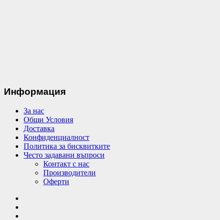
Информация
За нас
Общи Условия
Доставка
Конфиденциалност
Политика за бисквитките
Често задавани въпроси
Контакт с нас
Производители
Оферти