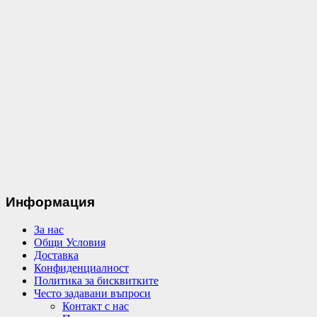
Информация
За нас
Общи Условия
Доставка
Конфиденциалност
Политика за бисквитките
Често задавани въпроси
Контакт с нас