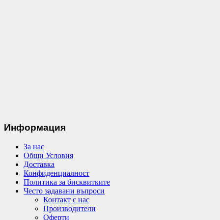
Информация
За нас
Общи Условия
Доставка
Конфиденциалност
Политика за бисквитките
Често задавани въпроси
Контакт с нас
Производители
Оферти