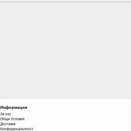
Информация
За нас
Общи Условия
Доставка
Конфиденциалност