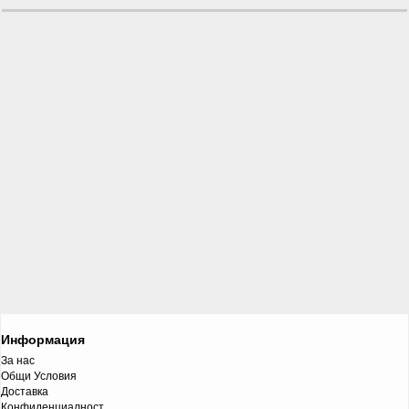
Информация
За нас
Общи Условия
Доставка
Конфиденциалност