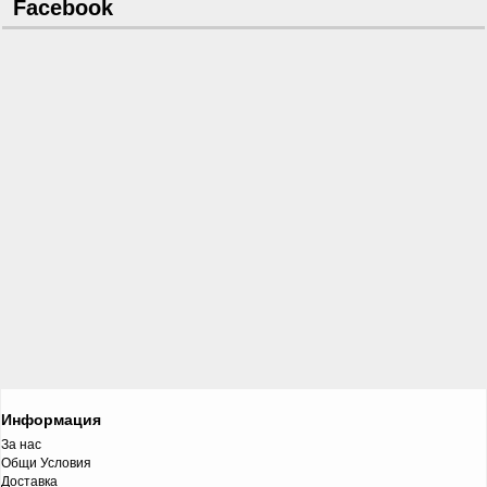
Facebook
Информация
За нас
Общи Условия
Доставка