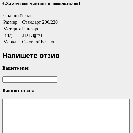
6.Химическо чистене е нежелателно!
Спално бельо
Размер
Стандарт 200/220
Материя
Ранфорс
Вид
3D Digital
Марка
Colors of Fashion
Напишете отзив
Вашето име:
Вашият отзив: