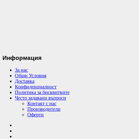
Информация
За нас
Общи Условия
Доставка
Конфиденциалност
Политика за бисквитките
Често задавани въпроси
Контакт с нас
Производители
Оферти