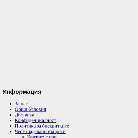
Информация
За нас
Общи Условия
Доставка
Конфиденциалност
Политика за бисквитките
Често задавани въпроси
Контакт с нас