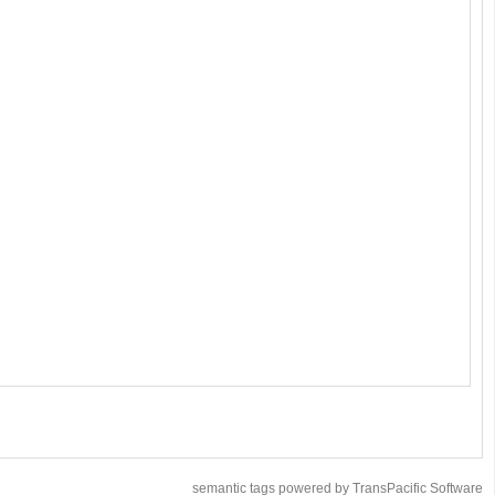
semantic tags powered by TransPacific Software