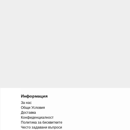
Информация
За нас
Общи Условия
Доставка
Конфиденциалност
Политика за бисквитките
Често задавани въпроси