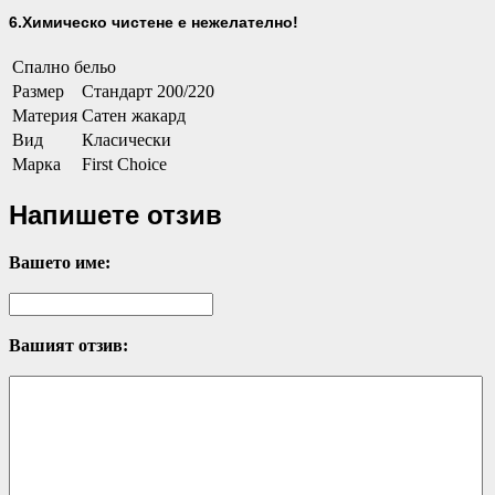
6.Химическо чистене е нежелателно!
Спално бельо
Размер
Стандарт 200/220
Материя
Сатен жакард
Вид
Класически
Марка
First Choice
Напишете отзив
Вашето име:
Вашият отзив: