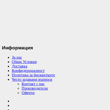
Информация
За нас
Общи Условия
Доставка
Конфиденциалност
Политика за бисквитките
Често задавани въпроси
Контакт с нас
Производители
Оферти