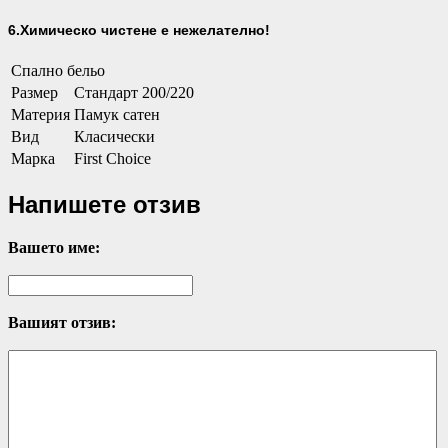
6.Химическо чистене е нежелателно!
Спално бельо
Размер
Стандарт 200/220
Материя
Памук сатен
Вид
Класически
Марка
First Choice
Напишете отзив
Вашето име:
Вашият отзив: