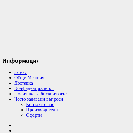
Информация
За нас
Общи Условия
Доставка
Конфиденциалност
Политика за бисквитките
Често задавани въпроси
Контакт с нас
Производители
Оферти