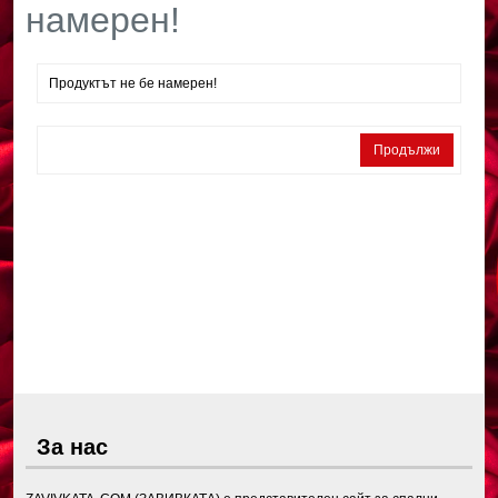
намерен!
Продуктът не бе намерен!
Продължи
За нас