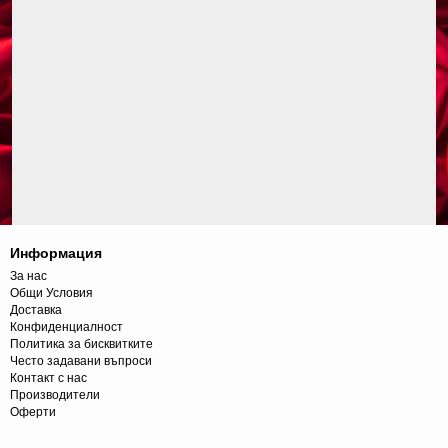
Информация
За нас
Общи Условия
Доставка
Конфиденциалност
Политика за бисквитките
Често задавани въпроси
Контакт с нас
Производители
Оферти