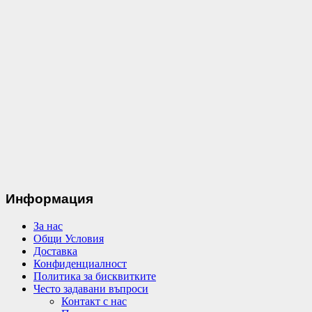
Информация
За нас
Общи Условия
Доставка
Конфиденциалност
Политика за бисквитките
Често задавани въпроси
Контакт с нас