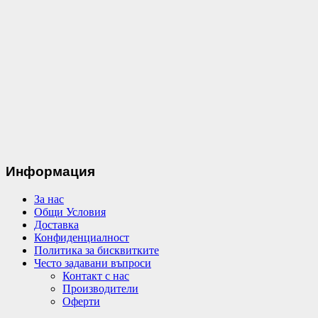
Информация
За нас
Общи Условия
Доставка
Конфиденциалност
Политика за бисквитките
Често задавани въпроси
Контакт с нас
Производители
Оферти