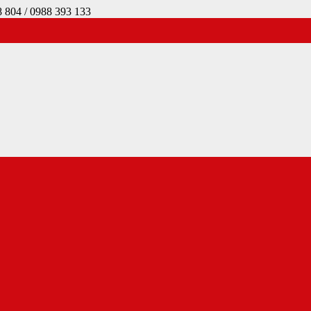
4 / 0988 393 133