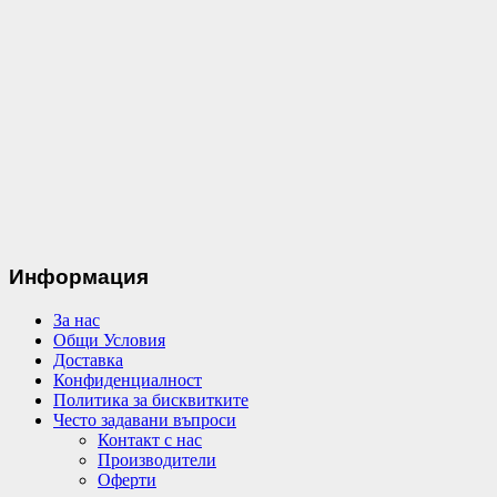
Информация
За нас
Общи Условия
Доставка
Конфиденциалност
Политика за бисквитките
Често задавани въпроси
Контакт с нас
Производители
Оферти