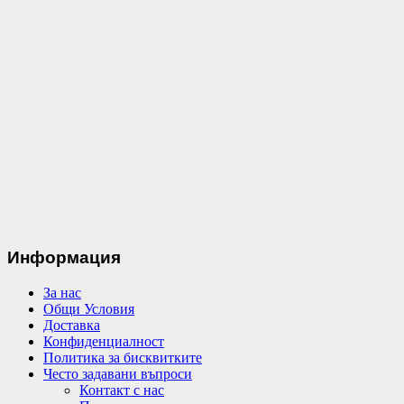
Информация
За нас
Общи Условия
Доставка
Конфиденциалност
Политика за бисквитките
Често задавани въпроси
Контакт с нас