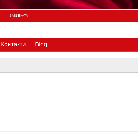
ЗАВИВКАТА
133
Контакти
Blog