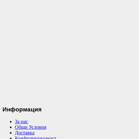
Информация
За нас
Общи Условия
Доставка
Конфиденциалност