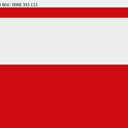
4 / 0988 393 133