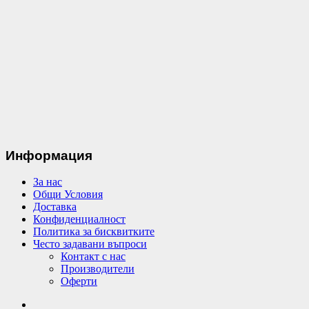
Информация
За нас
Общи Условия
Доставка
Конфиденциалност
Политика за бисквитките
Често задавани въпроси
Контакт с нас
Производители
Оферти