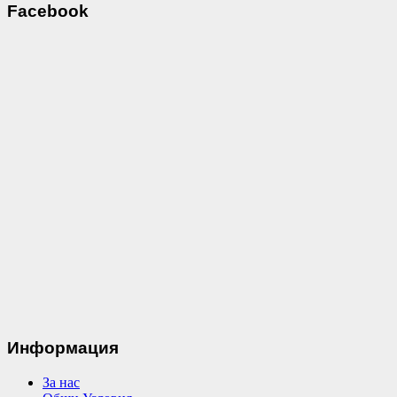
Facebook
Информация
За нас