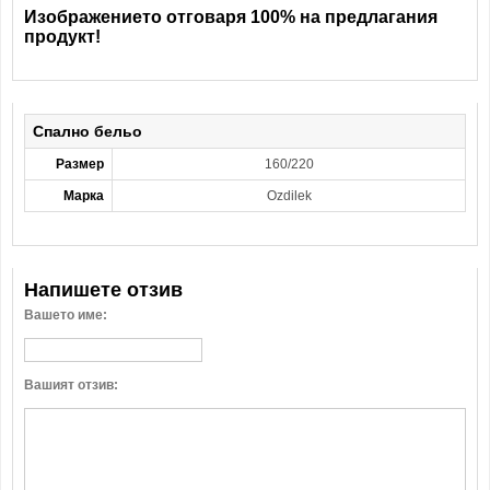
Изображението отговаря 100% на предлагания
продукт!
Спално бельо
Размер
160/220
Марка
Ozdilek
Напишете отзив
Вашето име:
Вашият отзив: