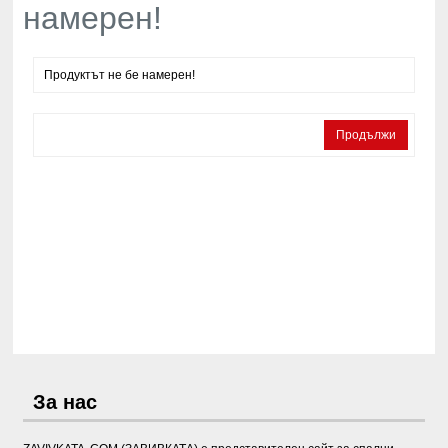
намерен!
Продуктът не бе намерен!
Продължи
За нас