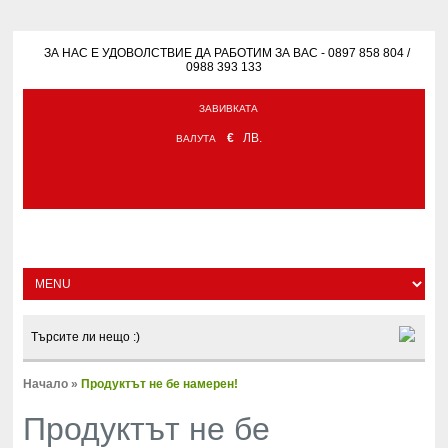
ЗА НАС Е УДОВОЛСТВИЕ ДА РАБОТИМ ЗА ВАС - 0897 858 804 /
0988 393 133
ЗАВИВКАТА
€
ЛВ.
ВАЛУТА
Начало
»
Продуктът не бе намерен!
Продуктът не бе