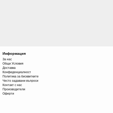
Информация
За нас
Общи Условия
Доставка
Конфиденциалност
Политика за бисквитките
Често задавани въпроси
Контакт с нас
Производители
Оферти