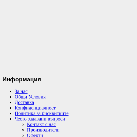
Информация
За нас
Общи Условия
Доставка
Конфиденциалност
Политика за бисквитките
Често задавани въпроси
Контакт с нас
Производители
Оферти