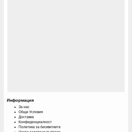
Информация
За нас
Общи Условия
Доставка
Конфиденциалност
Политика за бисквитките