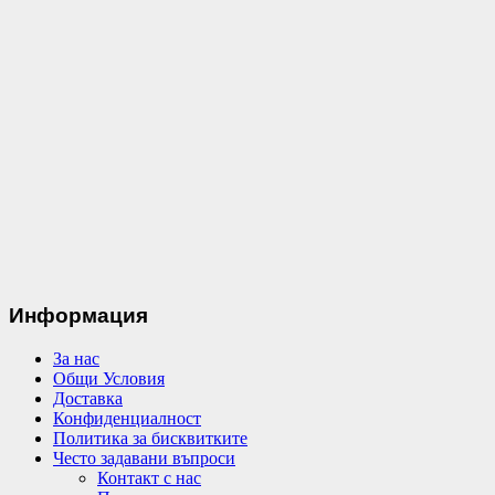
Информация
За нас
Общи Условия
Доставка
Конфиденциалност
Политика за бисквитките
Често задавани въпроси
Контакт с нас