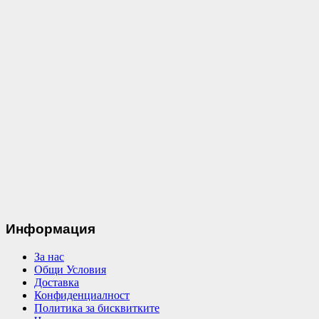
Информация
За нас
Общи Условия
Доставка
Конфиденциалност
Политика за бисквитките