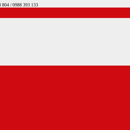
4 / 0988 393 133