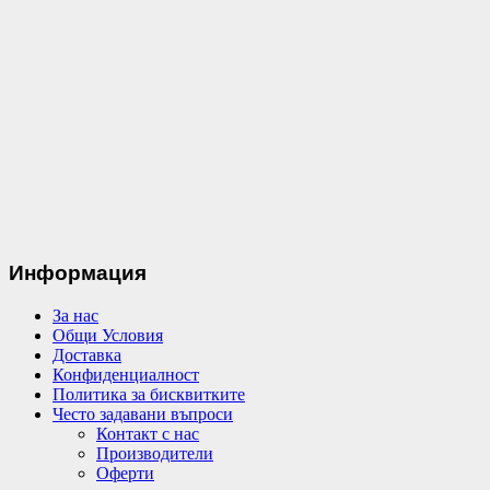
Информация
За нас
Общи Условия
Доставка
Конфиденциалност
Политика за бисквитките
Често задавани въпроси
Контакт с нас
Производители
Оферти