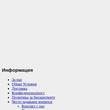
Информация
За нас
Общи Условия
Доставка
Конфиденциалност
Политика за бисквитките
Често задавани въпроси
Контакт с нас