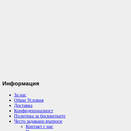
Информация
За нас
Общи Условия
Доставка
Конфиденциалност
Политика за бисквитките
Често задавани въпроси
Контакт с нас