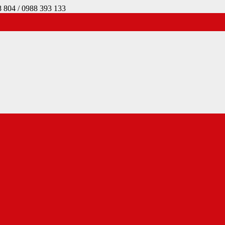
4 / 0988 393 133