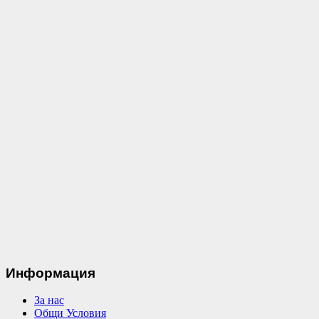
Информация
За нас
Общи Условия