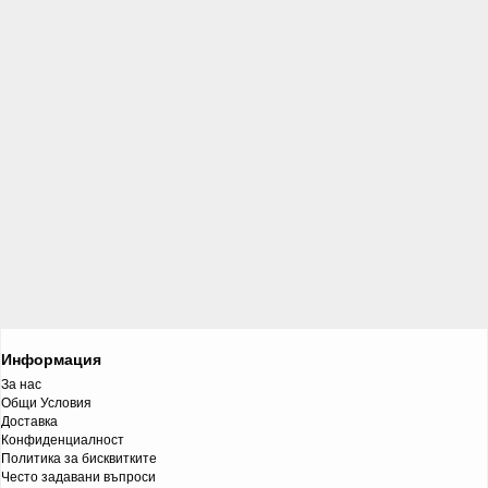
Информация
За нас
Общи Условия
Доставка
Конфиденциалност
Политика за бисквитките
Често задавани въпроси