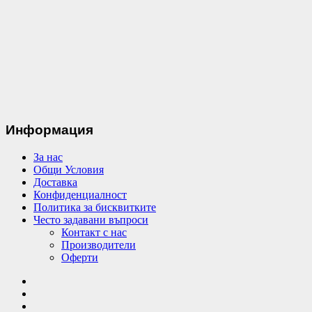
Информация
За нас
Общи Условия
Доставка
Конфиденциалност
Политика за бисквитките
Често задавани въпроси
Контакт с нас
Производители
Оферти