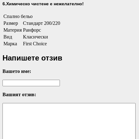
6.Химическо чистене е нежелателно!
Спално бельо
Размер
Стандарт 200/220
Материя
Ранфорс
Вид
Класически
Марка
First Choice
Напишете отзив
Вашето име:
Вашият отзив: