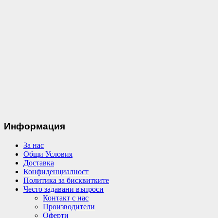
Информация
За нас
Общи Условия
Доставка
Конфиденциалност
Политика за бисквитките
Често задавани въпроси
Контакт с нас
Производители
Оферти