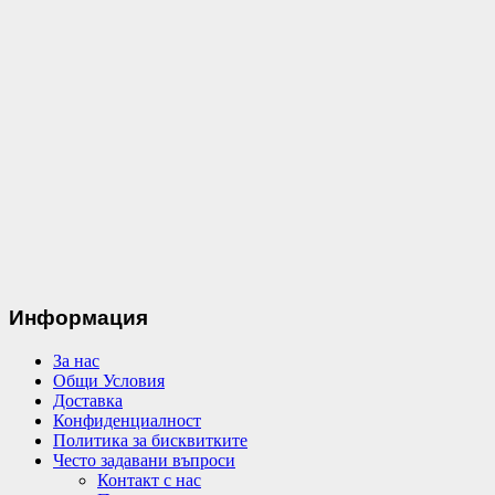
Информация
За нас
Общи Условия
Доставка
Конфиденциалност
Политика за бисквитките
Често задавани въпроси
Контакт с нас