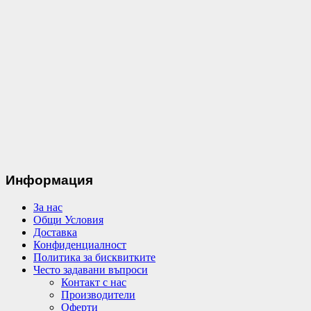
Информация
За нас
Общи Условия
Доставка
Конфиденциалност
Политика за бисквитките
Често задавани въпроси
Контакт с нас
Производители
Оферти