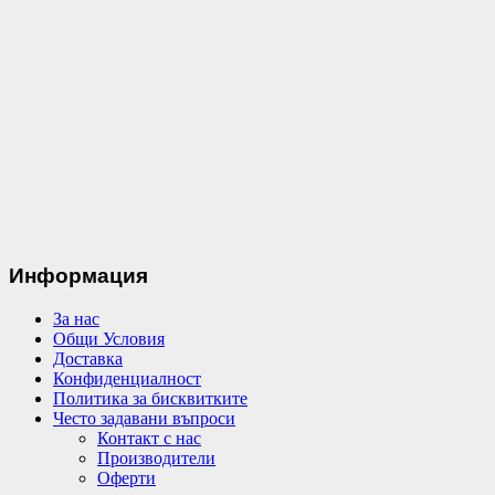
Информация
За нас
Общи Условия
Доставка
Конфиденциалност
Политика за бисквитките
Често задавани въпроси
Контакт с нас
Производители
Оферти