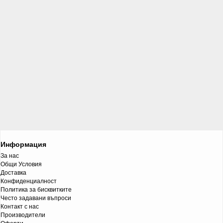
Информация
За нас
Общи Условия
Доставка
Конфиденциалност
Политика за бисквитките
Често задавани въпроси
Контакт с нас
Производители