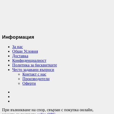
Информация
За нас
Общи Условия
Доставка
Конфиденциалност
Политика за бисквитките
Често задавани въпроси
Контакт с нас
Производители
Оферти
При възникване на спор, свързан с покупка онлайн,