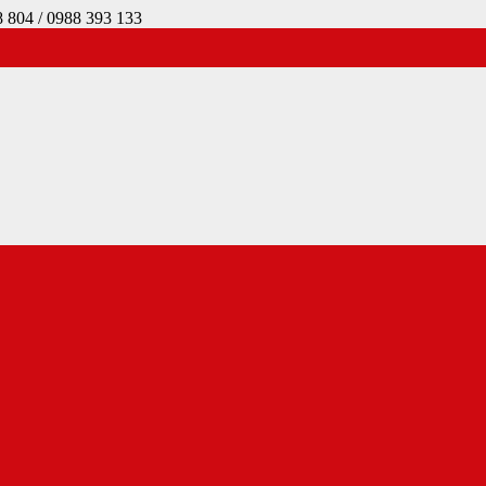
4 / 0988 393 133